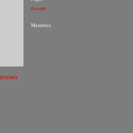
Accueil
Membres
 ancien