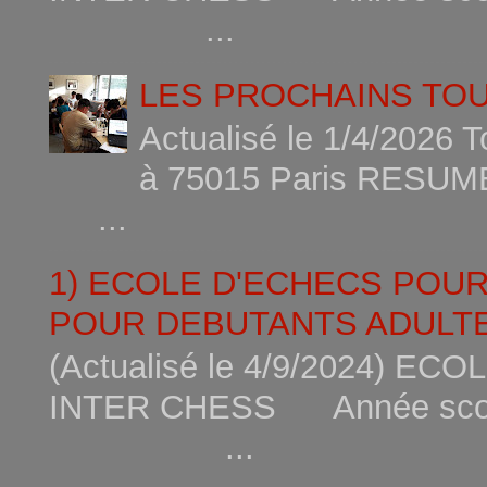
...
LES PROCHAINS TO
Actualisé le 1/4/2026 
à 75015
...
1) ECOLE D'ECHECS POU
POUR DEBUTANTS ADULTE
(Actualisé le 4/9/2024) 
INTER CHESS Année scola
...