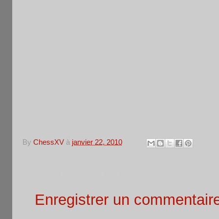
By
ChessXV
à
janvier 22, 2010
Aucun commentaire:
Enregistrer un commentair