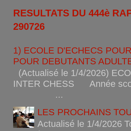
RESULTATS DU 444è RA
290726
1) ECOLE D'ECHECS POU
POUR DEBUTANTS ADULTE
(Actualisé le 1/4/2026)
INTER CHESS Année scola
...
LES PROCHAINS TO
Actualisé le 1/4/2026 