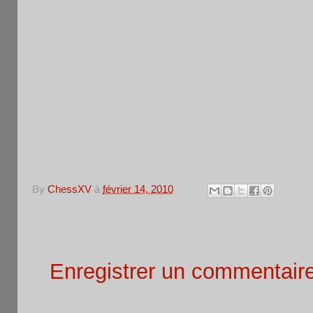
By
ChessXV
à
février 14, 2010
Aucun commentaire:
Enregistrer un commentair