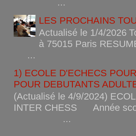
...
LES PROCHAINS TO
Actualisé le 1/4/2026 
à 75015
...
1) ECOLE D'ECHECS POU
POUR DEBUTANTS ADULTE
(Actualisé le 4/9/2024) 
INTER CHESS Année scola
...