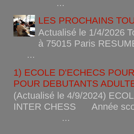
...
LES PROCHAINS TO
Actualisé le 1/4/2026 
à 75015
...
1) ECOLE D'ECHECS POU
POUR DEBUTANTS ADULTE
(Actualisé le 4/9/2024) 
INTER CHESS Année scola
...