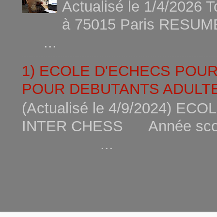
Actualisé le 1/4/2026 
à 75015
...
1) ECOLE D'ECHECS POU
POUR DEBUTANTS ADULTE
(Actualisé le 4/9/2024) 
INTER CHESS Année scola
...