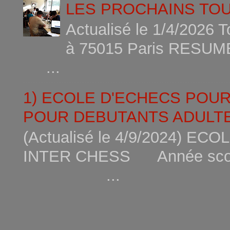
LES PROCHAINS TO
Actualisé le 1/4/2026 
à 75015
...
1) ECOLE D'ECHECS POU
POUR DEBUTANTS ADULTE
(Actualisé le 4/9/2024) 
INTER CHESS Année scola
...