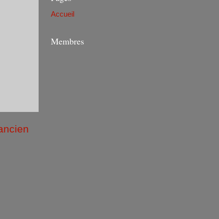
Accueil
Membres
 ancien