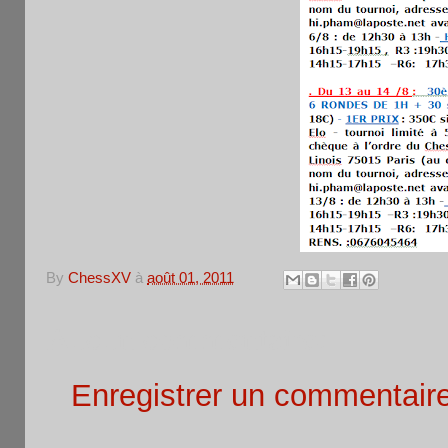
By
ChessXV
à
août 01, 2011
Aucun commentaire:
Enregistrer un commentair