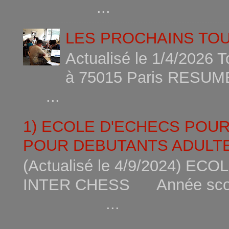
...
LES PROCHAINS TO
Actualisé le 1/4/2026 
à 75015
...
1) ECOLE D'ECHECS POU
POUR DEBUTANTS ADULTE
(Actualisé le 4/9/2024) 
INTER CHESS Année scola
...