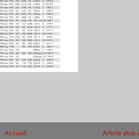
Accueil
Article plus