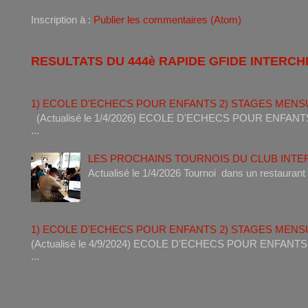
Inscription à :
Publier les commentaires (Atom)
RESULTATS DU 444è RAPIDE GFIDE INTERCH
1) ECOLE D'ECHECS POUR ENFANTS 2) STAGES MENS
(Actualisé le 1/4/2026) ECOLE D'ECHECS POUR ENF
...
LES PROCHAINS TOURNOIS DU CLUB INT
Actualisé le 1/4/2026 Tournoi dan
1) ECOLE D'ECHECS POUR ENFANTS 2) STAGES MENS
(Actualisé le 4/9/2024) ECOLE D'ECHECS POUR ENF
...