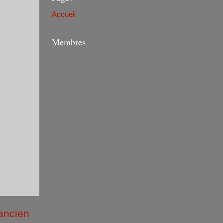
Accueil
Membres
 ancien