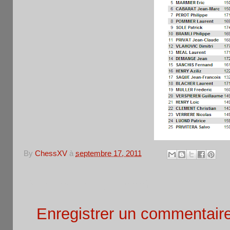
By
ChessXV
à
septembre 17, 2011
Aucun commentaire:
Enregistrer un commentair