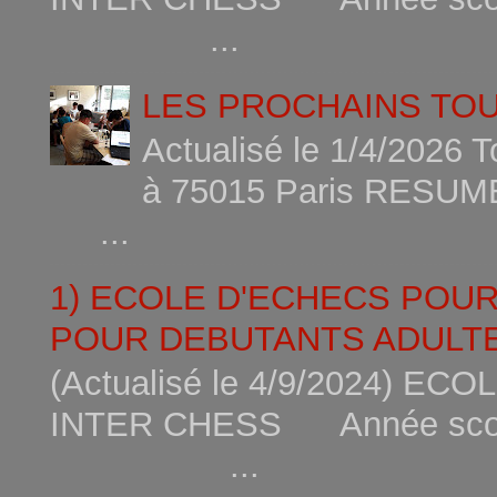
...
LES PROCHAINS TO
Actualisé le 1/4/2026 
à 75015
...
1) ECOLE D'ECHECS POU
POUR DEBUTANTS ADULTE
(Actualisé le 4/9/2024) 
INTER CHESS Année scola
...