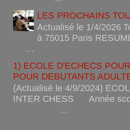
LES PROCHAINS TO
Actualisé le 1/4/2026 
à 75015
...
1) ECOLE D'ECHECS POU
POUR DEBUTANTS ADULTE
(Actualisé le 4/9/2024) 
INTER CHESS Année scola
...