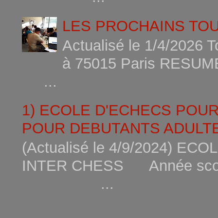
LES PROCHAINS TO
Actualisé le 1/4/2026 
à 75015
...
1) ECOLE D'ECHECS POU
POUR DEBUTANTS ADULTE
(Actualisé le 4/9/2024) 
INTER CHESS Année scola
...