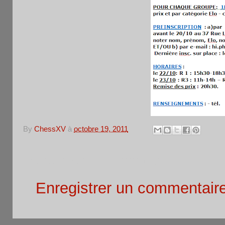
By
ChessXV
à
octobre 19, 2011
Aucun commentaire:
Enregistrer un commentair