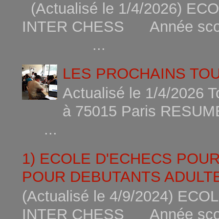
(Actualisé le 1/4/2026)
INTER CHESS Année scola
...
LES PROCHAINS TO
Actualisé le 1/4/2026 
à 75015
...
1) ECOLE D'ECHECS POU
POUR DEBUTANTS ADULTE
(Actualisé le 4/9/2024) 
INTER CHESS Année scola