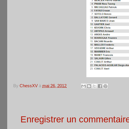
By
ChessXV
à
mai 26, 2012
Aucun commentaire:
Enregistrer un commentair