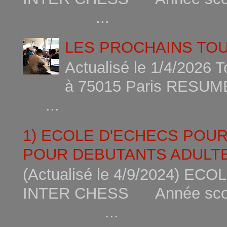
...
LES PROCHAINS TO
Actualisé le 1/4/2026 
à 75015
...
1) ECOLE D'ECHECS POU
POUR DEBUTANTS ADULTE
(Actualisé le 4/9/2024) 
INTER CHESS Année scola
...