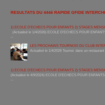
RESULTATS DU 444è RAPIDE GFIDE INTERCH
1) ECOLE D'ECHECS POUR ENFANTS 2) STAGES MENS
(Actualisé le 1/4/2026) ECOLE D'ECHECS POUR ENF
...
LES PROCHAINS TOURNOIS DU CLUB INT
Actualisé le 1/4/2026 Tournoi dan
1) ECOLE D'ECHECS POUR ENFANTS 2) STAGES MENS
(Actualisé le 4/9/2024) ECOLE D'ECHECS POUR ENF
...