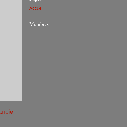
Accueil
Membres
 ancien