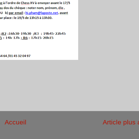
Accueil
Article plus