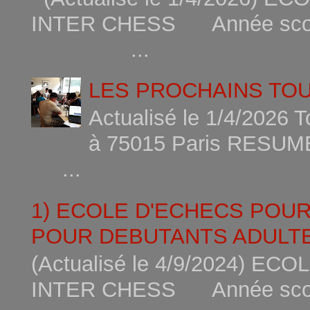
INTER CHESS Année scola
...
LES PROCHAINS TO
Actualisé le 1/4/2026 
à 75015
...
1) ECOLE D'ECHECS POU
POUR DEBUTANTS ADULTE
(Actualisé le 4/9/2024) 
INTER CHESS Année scola