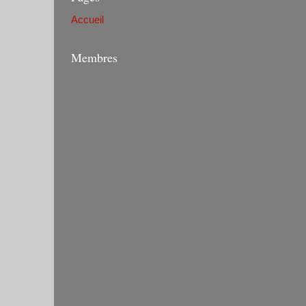
Accueil
Membres