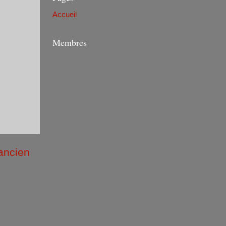
Accueil
Membres
 ancien