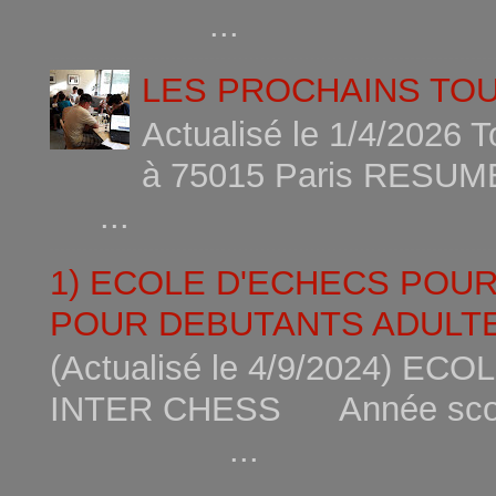
...
LES PROCHAINS TO
Actualisé le 1/4/2026 
à 75015
...
1) ECOLE D'ECHECS POU
POUR DEBUTANTS ADULTE
(Actualisé le 4/9/2024) 
INTER CHESS Année scola
...