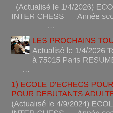
(Actualisé le 1/4/2026)
INTER CHESS Année scola
...
LES PROCHAINS TO
Actualisé le 1/4/2026 
à 75015
...
1) ECOLE D'ECHECS POU
POUR DEBUTANTS ADULTE
(Actualisé le 4/9/2024) 