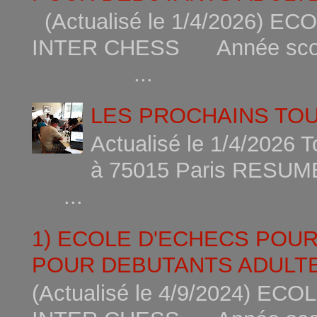
(Actualisé le 1/4/2026)
INTER CHESS Année scola
...
LES PROCHAINS TO
Actualisé le 1/4/2026 
à 75015
...
1) ECOLE D'ECHECS POU
POUR DEBUTANTS ADULTE
(Actualisé le 4/9/2024) 