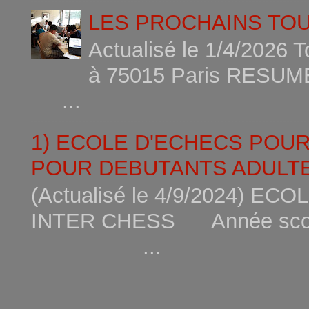
LES PROCHAINS TO
Actualisé le 1/4/2026 
à 75015
...
1) ECOLE D'ECHECS POU
POUR DEBUTANTS ADULTE
(Actualisé le 4/9/2024) 
INTER CHESS Année scola
...