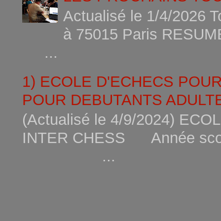
Actualisé le 1/4/2026 
à 75015
...
1) ECOLE D'ECHECS POU
POUR DEBUTANTS ADULTE
(Actualisé le 4/9/2024) 
INTER CHESS Année scola
...