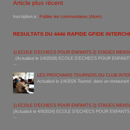
Article plus récent
Inscription à :
Publier les commentaires (Atom)
RESULTATS DU 444è RAPIDE GFIDE INTERCH
1) ECOLE D'ECHECS POUR ENFANTS 2) STAGES MENS
(Actualisé le 1/4/2026) ECOLE D'ECHECS POUR ENF
...
LES PROCHAINS TOURNOIS DU CLUB INT
Actualisé le 1/4/2026 Tournoi dan
1) ECOLE D'ECHECS POUR ENFANTS 2) STAGES MENS
(Actualisé le 4/9/2024) ECOLE D'ECHECS POUR ENF
...