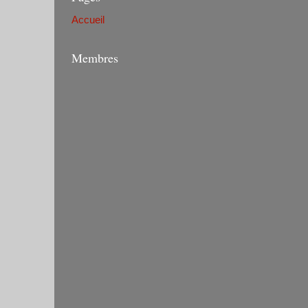
Accueil
Membres