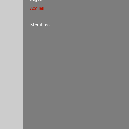
Accueil
Membres