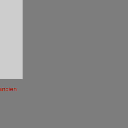
 ancien