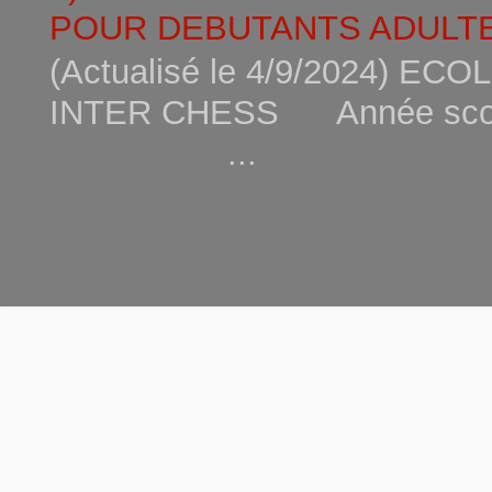
POUR DEBUTANTS ADULTE
(Actualisé le 4/9/2024) 
INTER CHESS Année scola
...