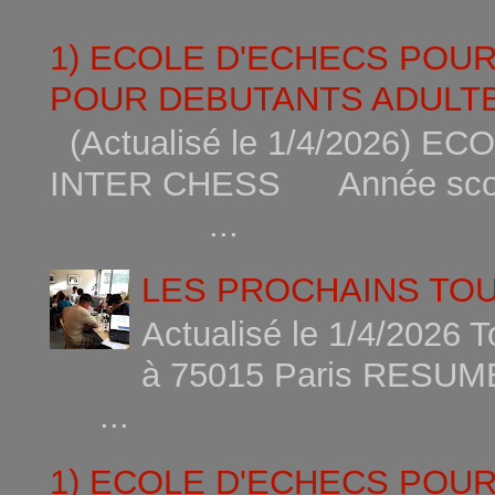
1) ECOLE D'ECHECS POU
POUR DEBUTANTS ADULTE
(Actualisé le 1/4/2026)
INTER CHESS Année scola
...
LES PROCHAINS TO
Actualisé le 1/4/2026 
à 75015
...
1) ECOLE D'ECHECS POU