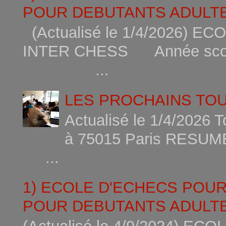
POUR DEBUTANTS ADULTE
(Actualisé le 1/4/2026)
INTER CHESS Année scola
...
LES PROCHAINS TO
Actualisé le 1/4/2026 
à 75015
...
1) ECOLE D'ECHECS POU
POUR DEBUTANTS ADULTE