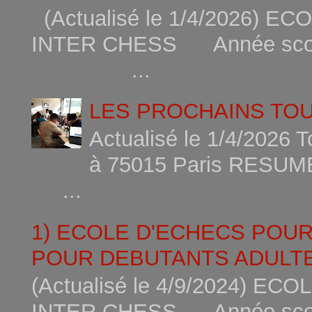
(Actualisé le 1/4/2026)
INTER CHESS Année scola
...
LES PROCHAINS TO
Actualisé le 1/4/2026 
à 75015
...
1) ECOLE D'ECHECS POU
POUR DEBUTANTS ADULTE
(Actualisé le 4/9/2024) 
INTER CHESS Année scola