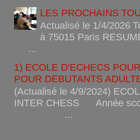
LES PROCHAINS TO
Actualisé le 1/4/2026 
à 75015
...
1) ECOLE D'ECHECS POU
POUR DEBUTANTS ADULTE
(Actualisé le 4/9/2024) 
INTER CHESS Année scola
...