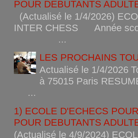
POUR DEBUTANTS ADULTE
(Actualisé le 1/4/2026)
INTER CHESS Année scola
...
LES PROCHAINS TO
Actualisé le 1/4/2026 
à 75015
...
1) ECOLE D'ECHECS POU
POUR DEBUTANTS ADULTE
(Actualisé le 4/9/2024) 