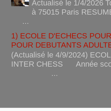
Actualisé le 1/4/2026 
à 75015
...
1) ECOLE D'ECHECS POU
POUR DEBUTANTS ADULTE
(Actualisé le 4/9/2024) 
INTER CHESS Année scola
...