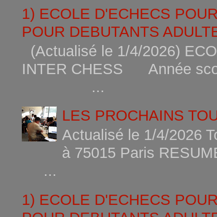
1) ECOLE D'ECHECS POU
POUR DEBUTANTS ADULTE
(Actualisé le 1/4/2026)
INTER CHESS Année scola
...
LES PROCHAINS TO
Actualisé le 1/4/2026 
à 75015
...
1) ECOLE D'ECHECS POU