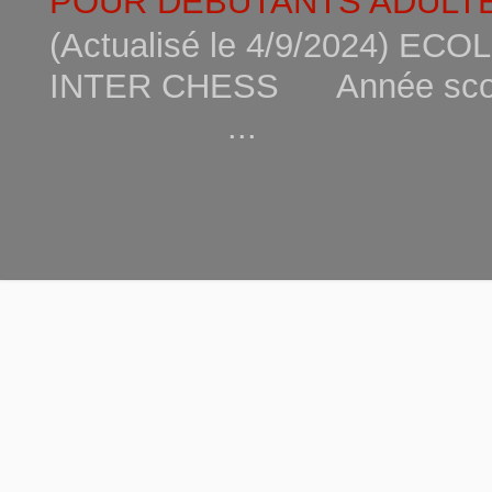
POUR DEBUTANTS ADULTE
(Actualisé le 4/9/2024) 
INTER CHESS Année scola
...