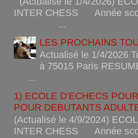
(Actualisé le 1/4/2026)
INTER CHESS Année scola
...
LES PROCHAINS TO
Actualisé le 1/4/2026 
à 75015
...
1) ECOLE D'ECHECS POU
POUR DEBUTANTS ADULTE
(Actualisé le 4/9/2024) 
INTER CHESS Année scola