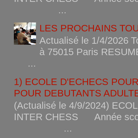
...
LES PROCHAINS TO
Actualisé le 1/4/2026 
à 75015
...
1) ECOLE D'ECHECS POU
POUR DEBUTANTS ADULTE
(Actualisé le 4/9/2024) 
INTER CHESS Année scola
...