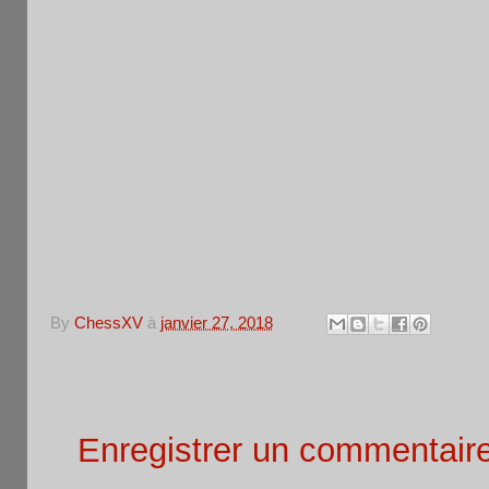
By
ChessXV
à
janvier 27, 2018
Aucun commentaire:
Enregistrer un commentair