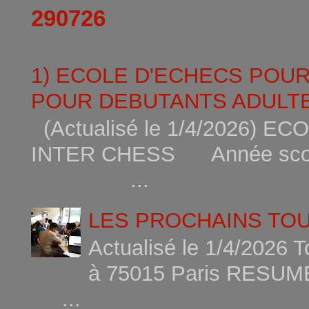
290726
1) ECOLE D'ECHECS POU
POUR DEBUTANTS ADULTE
(Actualisé le 1/4/2026)
INTER CHESS Année scola
...
LES PROCHAINS TO
Actualisé le 1/4/2026 
à 75015
...