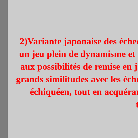
2)
Variante japonaise des échecs
un jeu plein de dynamisme et
aux possibilités de remise en 
grands similitudes avec les éc
échiquéen, tout en acquéran