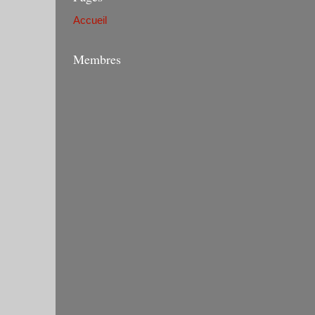
Accueil
Membres