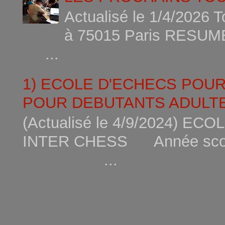
Actualisé le 1/4/2026 
à 75015
...
1) ECOLE D'ECHECS POU
POUR DEBUTANTS ADULTE
(Actualisé le 4/9/2024) 
INTER CHESS Année scola
...