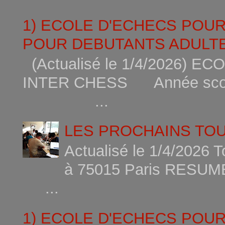
1) ECOLE D'ECHECS POU
POUR DEBUTANTS ADULTE
(Actualisé le 1/4/2026)
INTER CHESS Année scola
...
LES PROCHAINS TO
Actualisé le 1/4/2026 
à 75015
...
1) ECOLE D'ECHECS POU