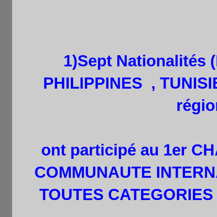
1
)Sept
Nationalités
PHILIPPINES , TUNIS
régio
ont participé au 1er
COMMUNAUTE INTERNA
TOUTES CATEGORIES qui