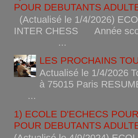
POUR DEBUTANTS ADULTE
(Actualisé le 1/4/2026)
INTER CHESS Année scola
...
LES PROCHAINS TO
Actualisé le 1/4/2026 
à 75015
...
1) ECOLE D'ECHECS POU
POUR DEBUTANTS ADULTE
(Actualisé le 4/9/2024) 