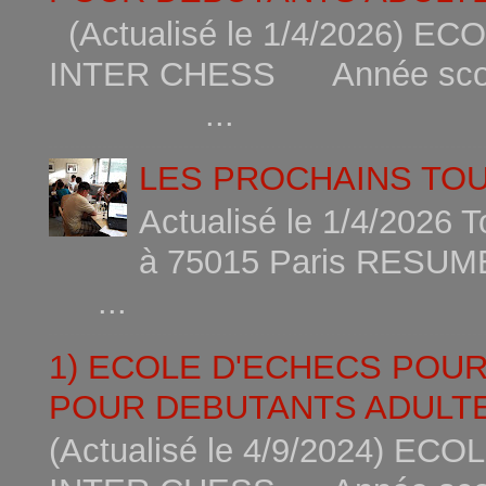
(Actualisé le 1/4/2026)
INTER CHESS Année scola
...
LES PROCHAINS TO
Actualisé le 1/4/2026 
à 75015
...
1) ECOLE D'ECHECS POU
POUR DEBUTANTS ADULTE
(Actualisé le 4/9/2024) 