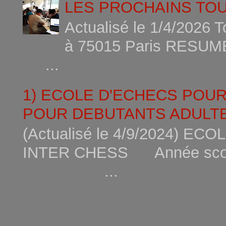
LES PROCHAINS TO
Actualisé le 1/4/2026 
à 75015
...
1) ECOLE D'ECHECS POU
POUR DEBUTANTS ADULTE
(Actualisé le 4/9/2024) 
INTER CHESS Année scola
...