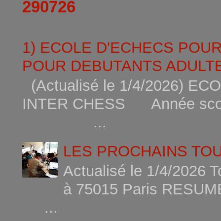
290726
1) ECOLE D'ECHECS POU
POUR DEBUTANTS ADULTE
(Actualisé le 1/4/2026)
INTER CHESS Année scola
...
LES PROCHAINS TO
Actualisé le 1/4/2026 
à 75015
...