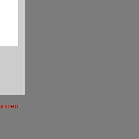
 ancien