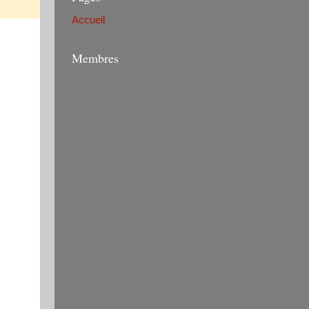
Accueil
Membres