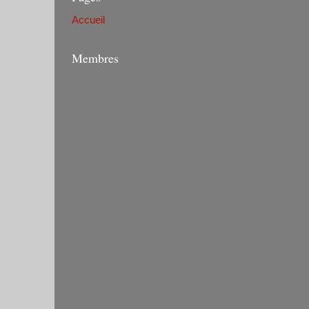
Accueil
Membres