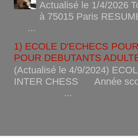
Actualisé le 1/4/2026 
à 75015
...
1) ECOLE D'ECHECS POU
POUR DEBUTANTS ADULTE
(Actualisé le 4/9/2024) 
INTER CHESS Année scola
...