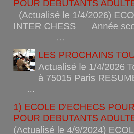
POUR DEBUTANTS ADULTE
(Actualisé le 1/4/2026)
INTER CHESS Année scola
...
LES PROCHAINS TO
Actualisé le 1/4/2026 
à 75015
...
1) ECOLE D'ECHECS POU
POUR DEBUTANTS ADULTE
(Actualisé le 4/9/2024) 